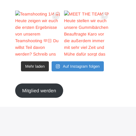
Mehr laden
Auf Instagram folgen
Mitglied werden