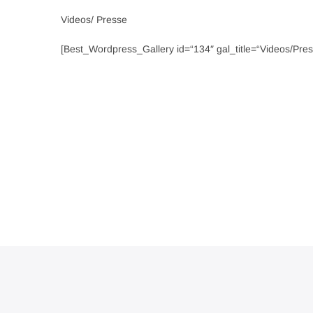
Videos/ Presse
[Best_Wordpress_Gallery id=“134″ gal_title=“Videos/Pres