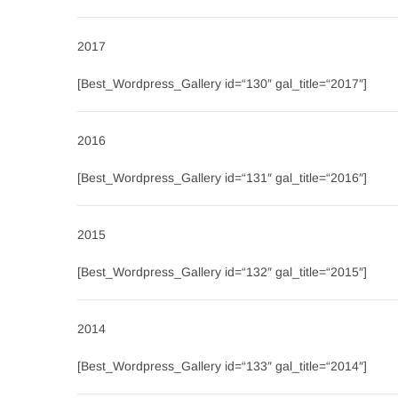
2017
[Best_Wordpress_Gallery id=“130″ gal_title=“2017″]
2016
[Best_Wordpress_Gallery id=“131″ gal_title=“2016″]
2015
[Best_Wordpress_Gallery id=“132″ gal_title=“2015″]
2014
[Best_Wordpress_Gallery id=“133″ gal_title=“2014″]