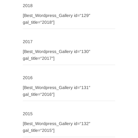
2018
[Best_Wordpress_Gallery id=“129″
gal_title=“2018″]
2017
[Best_Wordpress_Gallery id=“130″
gal_title=“2017″]
2016
[Best_Wordpress_Gallery id=“131″
gal_title=“2016″]
2015
[Best_Wordpress_Gallery id=“132″
gal_title=“2015″]