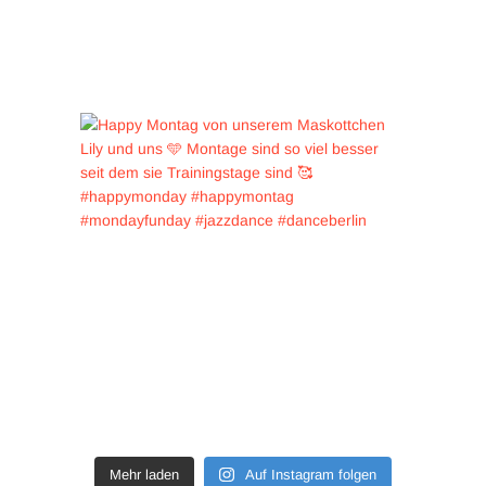
Mehr laden
Auf Instagram folgen