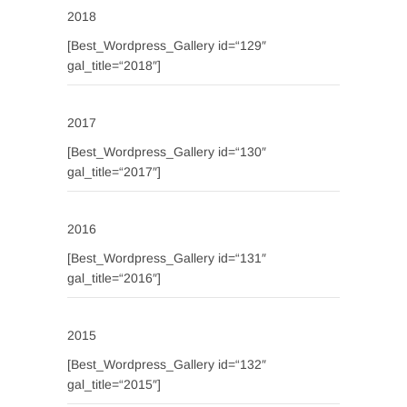
2018
[Best_Wordpress_Gallery id=“129″
gal_title=“2018″]
2017
[Best_Wordpress_Gallery id=“130″
gal_title=“2017″]
2016
[Best_Wordpress_Gallery id=“131″
gal_title=“2016″]
2015
[Best_Wordpress_Gallery id=“132″
gal_title=“2015″]