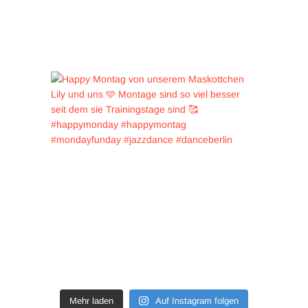
Mehr laden
Auf Instagram folgen