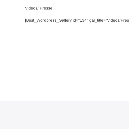
Videos/ Presse
[Best_Wordpress_Gallery id=“134″ gal_title=“Videos/Pres