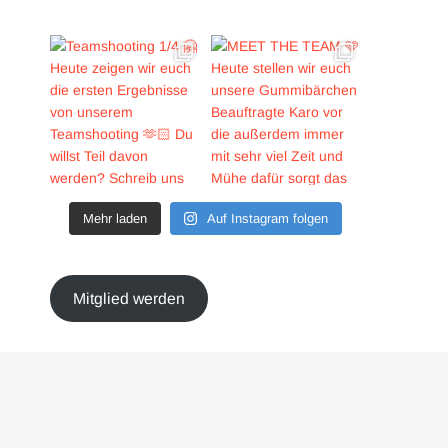
Mehr laden
Auf Instagram folgen
Mitglied werden