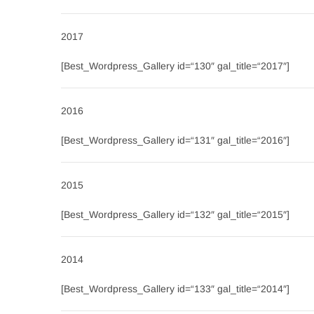
2017
[Best_Wordpress_Gallery id=“130″ gal_title=“2017″]
2016
[Best_Wordpress_Gallery id=“131″ gal_title=“2016″]
2015
[Best_Wordpress_Gallery id=“132″ gal_title=“2015″]
2014
[Best_Wordpress_Gallery id=“133″ gal_title=“2014″]