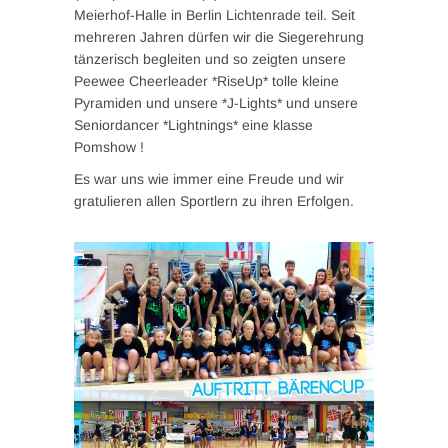
Meierhof-Halle in Berlin Lichtenrade teil. Seit
mehreren Jahren dürfen wir die Siegerehrung
tänzerisch begleiten und so zeigten unsere
Peewee Cheerleader *RiseUp* tolle kleine
Pyramiden und unsere *J-Lights* und unsere
Seniordancer *Lightnings* eine klasse
Pomshow !
Es war uns wie immer eine Freude und wir
gratulieren allen Sportlern zu ihren Erfolgen.