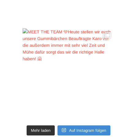
Mehr laden
Auf Instagram folgen