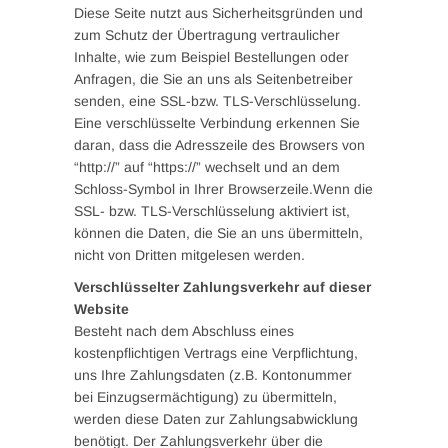
Diese Seite nutzt aus Sicherheitsgründen und
zum Schutz der Übertragung vertraulicher
Inhalte, wie zum Beispiel Bestellungen oder
Anfragen, die Sie an uns als Seitenbetreiber
senden, eine SSL-bzw. TLS-Verschlüsselung.
Eine verschlüsselte Verbindung erkennen Sie
daran, dass die Adresszeile des Browsers von
“http://” auf “https://” wechselt und an dem
Schloss-Symbol in Ihrer Browserzeile.Wenn die
SSL- bzw. TLS-Verschlüsselung aktiviert ist,
können die Daten, die Sie an uns übermitteln,
nicht von Dritten mitgelesen werden.
Verschlüsselter Zahlungsverkehr auf dieser
Website
Besteht nach dem Abschluss eines
kostenpflichtigen Vertrags eine Verpflichtung,
uns Ihre Zahlungsdaten (z.B. Kontonummer
bei Einzugsermächtigung) zu übermitteln,
werden diese Daten zur Zahlungsabwicklung
benötigt. Der Zahlungsverkehr über die