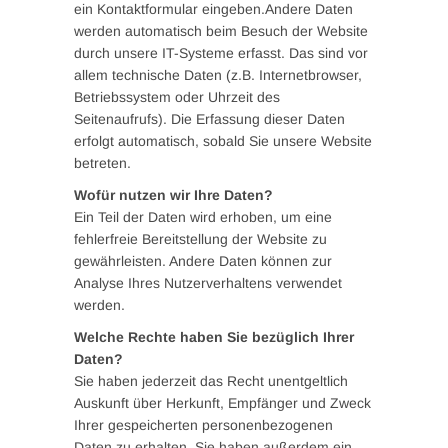
ein Kontaktformular eingeben.Andere Daten
werden automatisch beim Besuch der Website
durch unsere IT-Systeme erfasst. Das sind vor
allem technische Daten (z.B. Internetbrowser,
Betriebssystem oder Uhrzeit des
Seitenaufrufs). Die Erfassung dieser Daten
erfolgt automatisch, sobald Sie unsere Website
betreten.
Wofür nutzen wir Ihre Daten?
Ein Teil der Daten wird erhoben, um eine
fehlerfreie Bereitstellung der Website zu
gewährleisten. Andere Daten können zur
Analyse Ihres Nutzerverhaltens verwendet
werden.
Welche Rechte haben Sie bezüglich Ihrer
Daten?
Sie haben jederzeit das Recht unentgeltlich
Auskunft über Herkunft, Empfänger und Zweck
Ihrer gespeicherten personenbezogenen
Daten zu erhalten. Sie haben außerdem ein