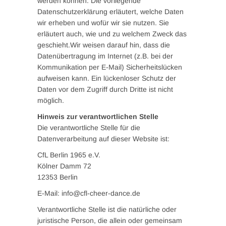
werden können. Die vorliegende
Datenschutzerklärung erläutert, welche Daten
wir erheben und wofür wir sie nutzen. Sie
erläutert auch, wie und zu welchem Zweck das
geschieht.Wir weisen darauf hin, dass die
Datenübertragung im Internet (z.B. bei der
Kommunikation per E-Mail) Sicherheitslücken
aufweisen kann. Ein lückenloser Schutz der
Daten vor dem Zugriff durch Dritte ist nicht
möglich.
Hinweis zur verantwortlichen Stelle
Die verantwortliche Stelle für die
Datenverarbeitung auf dieser Website ist:
CfL Berlin 1965 e.V.
Kölner Damm 72
12353 Berlin
E-Mail: info@cfl-cheer-dance.de
Verantwortliche Stelle ist die natürliche oder
juristische Person, die allein oder gemeinsam