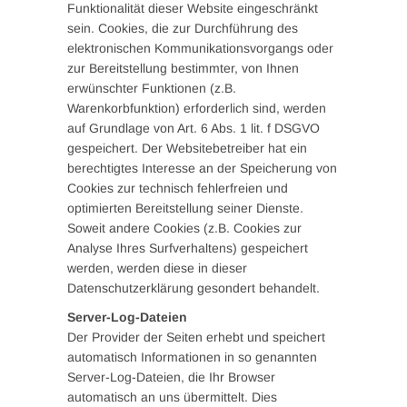
Funktionalität dieser Website eingeschränkt
sein. Cookies, die zur Durchführung des
elektronischen Kommunikationsvorgangs oder
zur Bereitstellung bestimmter, von Ihnen
erwünschter Funktionen (z.B.
Warenkorbfunktion) erforderlich sind, werden
auf Grundlage von Art. 6 Abs. 1 lit. f DSGVO
gespeichert. Der Websitebetreiber hat ein
berechtigtes Interesse an der Speicherung von
Cookies zur technisch fehlerfreien und
optimierten Bereitstellung seiner Dienste.
Soweit andere Cookies (z.B. Cookies zur
Analyse Ihres Surfverhaltens) gespeichert
werden, werden diese in dieser
Datenschutzerklärung gesondert behandelt.
Server-Log-Dateien
Der Provider der Seiten erhebt und speichert
automatisch Informationen in so genannten
Server-Log-Dateien, die Ihr Browser
automatisch an uns übermittelt. Dies