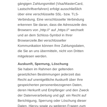
gängigen Zahlungsmittel (Visa/MasterCard,
Lastschriftverfahren) erfolgt ausschließlich
über eine verschlüsselte SSL- bzw. TLS-
Verbindung. Eine verschlüsselte Verbindung
erkennen Sie daran, dass die Adresszeile des
Browsers von „http://“ auf „https://“ wechselt
und an dem Schloss-Symbol in Ihrer
Browserzeile.Bei verschlüsselter
Kommunikation können Ihre Zahlungsdaten,
die Sie an uns übermitteln, nicht von Dritten
mitgelesen werden.
Auskunft, Sperrung, Löschung
Sie haben im Rahmen der geltenden
gesetzlichen Bestimmungen jederzeit das
Recht auf unentgeltliche Auskunft über Ihre
gespeicherten personenbezogenen Daten,
deren Herkunft und Empfänger und den Zweck
der Datenverarbeitung und ggf. ein Recht auf
Berichtigung, Sperrung oder Löschung dieser
Daten. Hierzu sowie zu weiteren Fragen zum