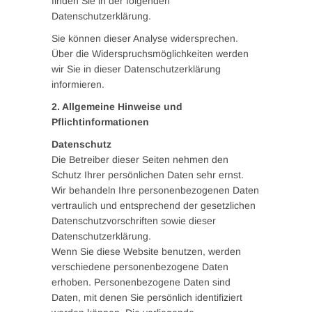
finden Sie in der folgenden
Datenschutzerklärung.
Sie können dieser Analyse widersprechen.
Über die Widerspruchsmöglichkeiten werden
wir Sie in dieser Datenschutzerklärung
informieren.
2. Allgemeine Hinweise und
Pflichtinformationen
Datenschutz
Die Betreiber dieser Seiten nehmen den
Schutz Ihrer persönlichen Daten sehr ernst.
Wir behandeln Ihre personenbezogenen Daten
vertraulich und entsprechend der gesetzlichen
Datenschutzvorschriften sowie dieser
Datenschutzerklärung.
Wenn Sie diese Website benutzen, werden
verschiedene personenbezogene Daten
erhoben. Personenbezogene Daten sind
Daten, mit denen Sie persönlich identifiziert