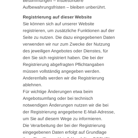
Bestimmungen – insbesondere
Aufbewahrungsfristen – bleiben unberührt.
Registrierung auf dieser Website
Sie können sich auf unserer Website
registrieren, um zusätzliche Funktionen auf der
Seite zu nutzen. Die dazu eingegebenen Daten
verwenden wir nur zum Zwecke der Nutzung
des jeweiligen Angebotes oder Dienstes, für
den Sie sich registriert haben. Die bei der
Registrierung abgefragten Pflichtangaben
müssen vollständig angegeben werden.
Anderenfalls werden wir die Registrierung
ablehnen.
Für wichtige Änderungen etwa beim
Angebotsumfang oder bei technisch
notwendigen Änderungen nutzen wir die bei
der Registrierung angegebene E-Mail-Adresse,
um Sie auf diesem Wege zu informieren.
Die Verarbeitung der bei der Registrierung
eingegebenen Daten erfolgt auf Grundlage