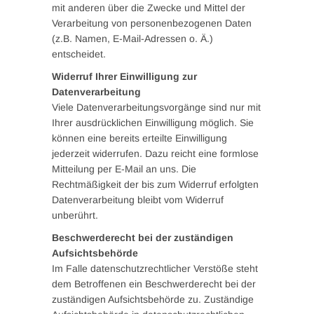
mit anderen über die Zwecke und Mittel der
Verarbeitung von personenbezogenen Daten
(z.B. Namen, E-Mail-Adressen o. Ä.)
entscheidet.
Widerruf Ihrer Einwilligung zur
Datenverarbeitung
Viele Datenverarbeitungsvorgänge sind nur mit
Ihrer ausdrücklichen Einwilligung möglich. Sie
können eine bereits erteilte Einwilligung
jederzeit widerrufen. Dazu reicht eine formlose
Mitteilung per E-Mail an uns. Die
Rechtmäßigkeit der bis zum Widerruf erfolgten
Datenverarbeitung bleibt vom Widerruf
unberührt.
Beschwerderecht bei der zuständigen
Aufsichtsbehörde
Im Falle datenschutzrechtlicher Verstöße steht
dem Betroffenen ein Beschwerderecht bei der
zuständigen Aufsichtsbehörde zu. Zuständige