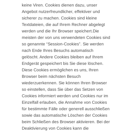
keine Viren. Cookies dienen dazu, unser
Angebot nutzerfreundlicher, effektiver und
sicherer zu machen. Cookies sind kleine
Textdateien, die auf Ihrem Rechner abgelegt
werden und die Ihr Browser speichert.Die
meisten der von uns verwendeten Cookies sind
so genannte “Session-Cookies”. Sie werden
nach Ende Ihres Besuchs automatisch
gelöscht. Andere Cookies bleiben auf Ihrem
Endgerät gespeichert bis Sie diese löschen.
Diese Cookies ermöglichen es uns, Ihren
Browser beim nächsten Besuch
wiederzuerkennen. Sie können Ihren Browser
so einstellen, dass Sie über das Setzen von
Cookies informiert werden und Cookies nur im
Einzelfall erlauben, die Annahme von Cookies
für bestimmte Fälle oder generell ausschließen
sowie das automatische Löschen der Cookies
beim Schließen des Browser aktivieren. Bei der
Deaktivierung von Cookies kann die