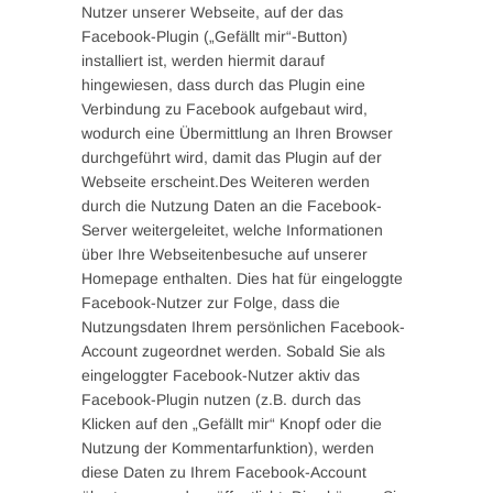
Nutzer unserer Webseite, auf der das
Facebook-Plugin („Gefällt mir“-Button)
installiert ist, werden hiermit darauf
hingewiesen, dass durch das Plugin eine
Verbindung zu Facebook aufgebaut wird,
wodurch eine Übermittlung an Ihren Browser
durchgeführt wird, damit das Plugin auf der
Webseite erscheint.Des Weiteren werden
durch die Nutzung Daten an die Facebook-
Server weitergeleitet, welche Informationen
über Ihre Webseitenbesuche auf unserer
Homepage enthalten. Dies hat für eingeloggte
Facebook-Nutzer zur Folge, dass die
Nutzungsdaten Ihrem persönlichen Facebook-
Account zugeordnet werden. Sobald Sie als
eingeloggter Facebook-Nutzer aktiv das
Facebook-Plugin nutzen (z.B. durch das
Klicken auf den „Gefällt mir“ Knopf oder die
Nutzung der Kommentarfunktion), werden
diese Daten zu Ihrem Facebook-Account