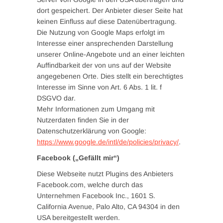
dort gespeichert. Der Anbieter dieser Seite hat
keinen Einfluss auf diese Datenübertragung.
Die Nutzung von Google Maps erfolgt im
Interesse einer ansprechenden Darstellung
unserer Online-Angebote und an einer leichten
Auffindbarkeit der von uns auf der Website
angegebenen Orte. Dies stellt ein berechtigtes
Interesse im Sinne von Art. 6 Abs. 1 lit. f
DSGVO dar.
Mehr Informationen zum Umgang mit
Nutzerdaten finden Sie in der
Datenschutzerklärung von Google:
https://www.google.de/intl/de/policies/privacy/
.
Facebook („Gefällt mir“)
Diese Webseite nutzt Plugins des Anbieters
Facebook.com, welche durch das
Unternehmen Facebook Inc., 1601 S.
California Avenue, Palo Alto, CA 94304 in den
USA bereitgestellt werden.