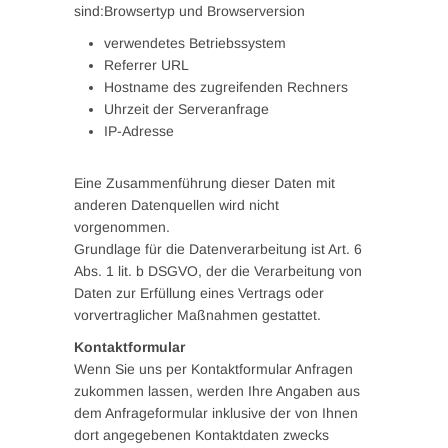
sind:Browsertyp und Browserversion
verwendetes Betriebssystem
Referrer URL
Hostname des zugreifenden Rechners
Uhrzeit der Serveranfrage
IP-Adresse
Eine Zusammenführung dieser Daten mit
anderen Datenquellen wird nicht
vorgenommen.
Grundlage für die Datenverarbeitung ist Art. 6
Abs. 1 lit. b DSGVO, der die Verarbeitung von
Daten zur Erfüllung eines Vertrags oder
vorvertraglicher Maßnahmen gestattet.
Kontaktformular
Wenn Sie uns per Kontaktformular Anfragen
zukommen lassen, werden Ihre Angaben aus
dem Anfrageformular inklusive der von Ihnen
dort angegebenen Kontaktdaten zwecks