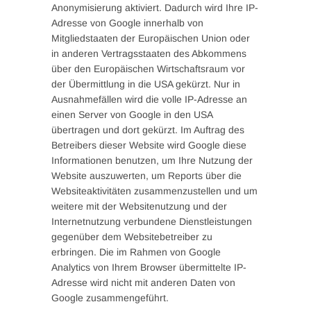
Anonymisierung aktiviert. Dadurch wird Ihre IP-
Adresse von Google innerhalb von
Mitgliedstaaten der Europäischen Union oder
in anderen Vertragsstaaten des Abkommens
über den Europäischen Wirtschaftsraum vor
der Übermittlung in die USA gekürzt. Nur in
Ausnahmefällen wird die volle IP-Adresse an
einen Server von Google in den USA
übertragen und dort gekürzt. Im Auftrag des
Betreibers dieser Website wird Google diese
Informationen benutzen, um Ihre Nutzung der
Website auszuwerten, um Reports über die
Websiteaktivitäten zusammenzustellen und um
weitere mit der Websitenutzung und der
Internetnutzung verbundene Dienstleistungen
gegenüber dem Websitebetreiber zu
erbringen. Die im Rahmen von Google
Analytics von Ihrem Browser übermittelte IP-
Adresse wird nicht mit anderen Daten von
Google zusammengeführt.