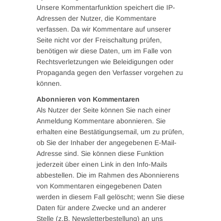
Unsere Kommentarfunktion speichert die IP-
Adressen der Nutzer, die Kommentare
verfassen. Da wir Kommentare auf unserer
Seite nicht vor der Freischaltung prüfen,
benötigen wir diese Daten, um im Falle von
Rechtsverletzungen wie Beleidigungen oder
Propaganda gegen den Verfasser vorgehen zu
können.
Abonnieren von Kommentaren
Als Nutzer der Seite können Sie nach einer
Anmeldung Kommentare abonnieren. Sie
erhalten eine Bestätigungsemail, um zu prüfen,
ob Sie der Inhaber der angegebenen E-Mail-
Adresse sind. Sie können diese Funktion
jederzeit über einen Link in den Info-Mails
abbestellen. Die im Rahmen des Abonnierens
von Kommentaren eingegebenen Daten
werden in diesem Fall gelöscht; wenn Sie diese
Daten für andere Zwecke und an anderer
Stelle (z.B. Newsletterbestellung) an uns