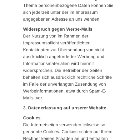
Thema personenbezogene Daten können Sie
sich jederzeit unter der im Impressum
angegebenen Adresse an uns wenden.
Widerspruch gegen Werbe-Mails
Der Nutzung von im Rahmen der
Impressumspflicht veröffentlichten
Kontaktdaten zur Übersendung von nicht
ausdrücklich angeforderter Werbung und
Informationsmaterialien wird hiermit
widersprochen. Die Betreiber der Seiten
behalten sich ausdrücklich rechtliche Schritte
im Falle der unverlangten Zusendung von
Werbeinformationen, etwa durch Spam-E-
Mails, vor.
3. Datenerfassung auf unserer Website
Cookies
Die Internetseiten verwenden teilweise so
genannte Cookies. Cookies richten auf Ihrem
Rechner keinen Schaden an und enthalten