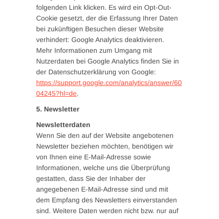
folgenden Link klicken. Es wird ein Opt-Out-
Cookie gesetzt, der die Erfassung Ihrer Daten
bei zukünftigen Besuchen dieser Website
verhindert: Google Analytics deaktivieren.
Mehr Informationen zum Umgang mit
Nutzerdaten bei Google Analytics finden Sie in
der Datenschutzerklärung von Google:
https://support.google.com/analytics/answer/60
04245?hl=de
.
5. Newsletter
Newsletterdaten
Wenn Sie den auf der Website angebotenen
Newsletter beziehen möchten, benötigen wir
von Ihnen eine E-Mail-Adresse sowie
Informationen, welche uns die Überprüfung
gestatten, dass Sie der Inhaber der
angegebenen E-Mail-Adresse sind und mit
dem Empfang des Newsletters einverstanden
sind. Weitere Daten werden nicht bzw. nur auf