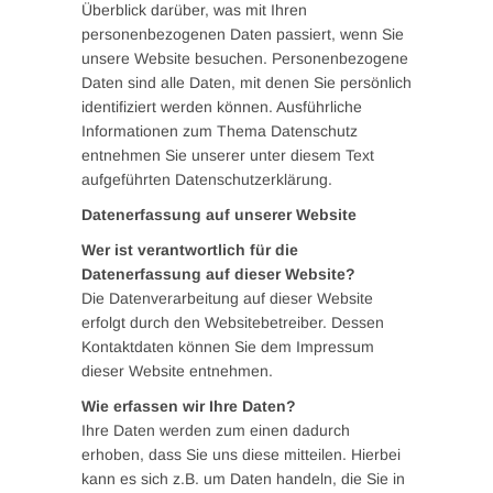
Überblick darüber, was mit Ihren
personenbezogenen Daten passiert, wenn Sie
unsere Website besuchen. Personenbezogene
Daten sind alle Daten, mit denen Sie persönlich
identifiziert werden können. Ausführliche
Informationen zum Thema Datenschutz
entnehmen Sie unserer unter diesem Text
aufgeführten Datenschutzerklärung.
Datenerfassung auf unserer Website
Wer ist verantwortlich für die
Datenerfassung auf dieser Website?
Die Datenverarbeitung auf dieser Website
erfolgt durch den Websitebetreiber. Dessen
Kontaktdaten können Sie dem Impressum
dieser Website entnehmen.
Wie erfassen wir Ihre Daten?
Ihre Daten werden zum einen dadurch
erhoben, dass Sie uns diese mitteilen. Hierbei
kann es sich z.B. um Daten handeln, die Sie in