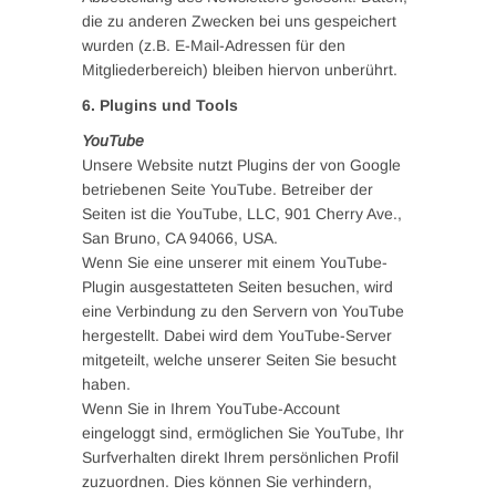
die zu anderen Zwecken bei uns gespeichert
wurden (z.B. E-Mail-Adressen für den
Mitgliederbereich) bleiben hiervon unberührt.
6. Plugins und Tools
YouTube
Unsere Website nutzt Plugins der von Google
betriebenen Seite YouTube. Betreiber der
Seiten ist die YouTube, LLC, 901 Cherry Ave.,
San Bruno, CA 94066, USA.
Wenn Sie eine unserer mit einem YouTube-
Plugin ausgestatteten Seiten besuchen, wird
eine Verbindung zu den Servern von YouTube
hergestellt. Dabei wird dem YouTube-Server
mitgeteilt, welche unserer Seiten Sie besucht
haben.
Wenn Sie in Ihrem YouTube-Account
eingeloggt sind, ermöglichen Sie YouTube, Ihr
Surfverhalten direkt Ihrem persönlichen Profil
zuzuordnen. Dies können Sie verhindern,