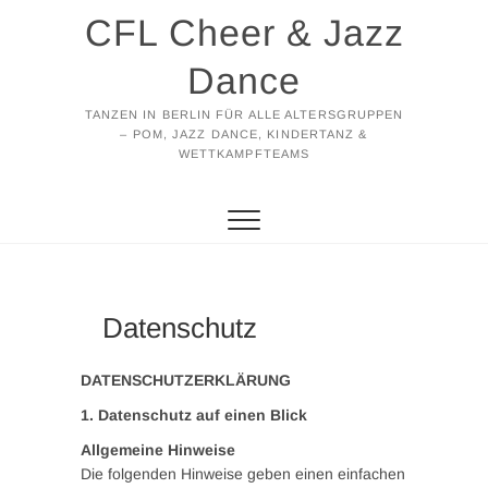
Zum
CFL Cheer & Jazz
Inhalt
springen
Dance
TANZEN IN BERLIN FÜR ALLE ALTERSGRUPPEN
– POM, JAZZ DANCE, KINDERTANZ &
WETTKAMPFTEAMS
Datenschutz
DATENSCHUTZERKLÄRUNG
1. Datenschutz auf einen Blick
Allgemeine Hinweise
Die folgenden Hinweise geben einen einfachen