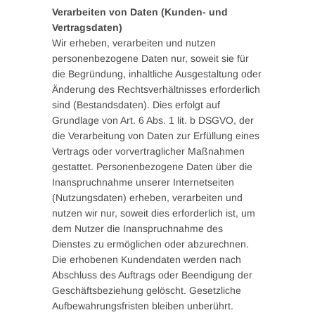
Verarbeiten von Daten (Kunden- und
Vertragsdaten)
Wir erheben, verarbeiten und nutzen
personenbezogene Daten nur, soweit sie für
die Begründung, inhaltliche Ausgestaltung oder
Änderung des Rechtsverhältnisses erforderlich
sind (Bestandsdaten). Dies erfolgt auf
Grundlage von Art. 6 Abs. 1 lit. b DSGVO, der
die Verarbeitung von Daten zur Erfüllung eines
Vertrags oder vorvertraglicher Maßnahmen
gestattet. Personenbezogene Daten über die
Inanspruchnahme unserer Internetseiten
(Nutzungsdaten) erheben, verarbeiten und
nutzen wir nur, soweit dies erforderlich ist, um
dem Nutzer die Inanspruchnahme des
Dienstes zu ermöglichen oder abzurechnen.
Die erhobenen Kundendaten werden nach
Abschluss des Auftrags oder Beendigung der
Geschäftsbeziehung gelöscht. Gesetzliche
Aufbewahrungsfristen bleiben unberührt.