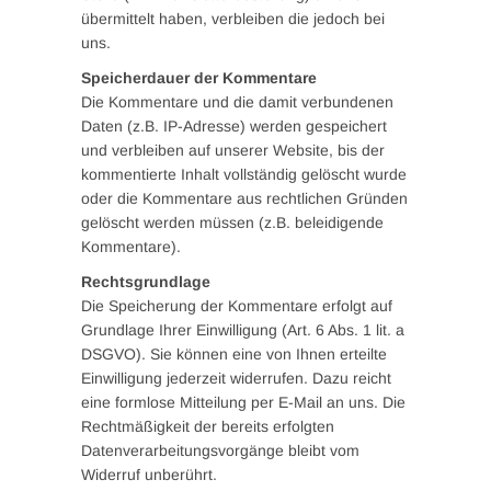
übermittelt haben, verbleiben die jedoch bei
uns.
Speicherdauer der Kommentare
Die Kommentare und die damit verbundenen
Daten (z.B. IP-Adresse) werden gespeichert
und verbleiben auf unserer Website, bis der
kommentierte Inhalt vollständig gelöscht wurde
oder die Kommentare aus rechtlichen Gründen
gelöscht werden müssen (z.B. beleidigende
Kommentare).
Rechtsgrundlage
Die Speicherung der Kommentare erfolgt auf
Grundlage Ihrer Einwilligung (Art. 6 Abs. 1 lit. a
DSGVO). Sie können eine von Ihnen erteilte
Einwilligung jederzeit widerrufen. Dazu reicht
eine formlose Mitteilung per E-Mail an uns. Die
Rechtmäßigkeit der bereits erfolgten
Datenverarbeitungsvorgänge bleibt vom
Widerruf unberührt.