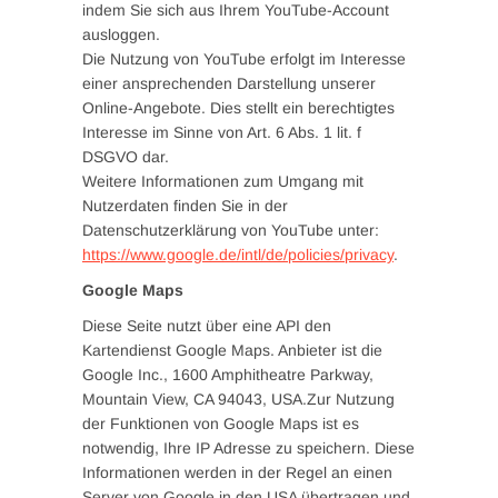
indem Sie sich aus Ihrem YouTube-Account
ausloggen.
Die Nutzung von YouTube erfolgt im Interesse
einer ansprechenden Darstellung unserer
Online-Angebote. Dies stellt ein berechtigtes
Interesse im Sinne von Art. 6 Abs. 1 lit. f
DSGVO dar.
Weitere Informationen zum Umgang mit
Nutzerdaten finden Sie in der
Datenschutzerklärung von YouTube unter:
https://www.google.de/intl/de/policies/privacy
.
Google Maps
Diese Seite nutzt über eine API den
Kartendienst Google Maps. Anbieter ist die
Google Inc., 1600 Amphitheatre Parkway,
Mountain View, CA 94043, USA.Zur Nutzung
der Funktionen von Google Maps ist es
notwendig, Ihre IP Adresse zu speichern. Diese
Informationen werden in der Regel an einen
Server von Google in den USA übertragen und