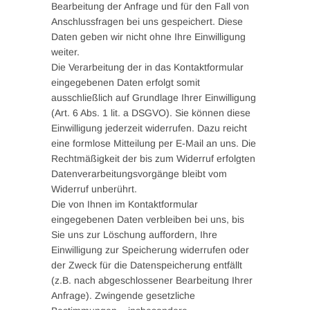
Bearbeitung der Anfrage und für den Fall von
Anschlussfragen bei uns gespeichert. Diese
Daten geben wir nicht ohne Ihre Einwilligung
weiter.
Die Verarbeitung der in das Kontaktformular
eingegebenen Daten erfolgt somit
ausschließlich auf Grundlage Ihrer Einwilligung
(Art. 6 Abs. 1 lit. a DSGVO). Sie können diese
Einwilligung jederzeit widerrufen. Dazu reicht
eine formlose Mitteilung per E-Mail an uns. Die
Rechtmäßigkeit der bis zum Widerruf erfolgten
Datenverarbeitungsvorgänge bleibt vom
Widerruf unberührt.
Die von Ihnen im Kontaktformular
eingegebenen Daten verbleiben bei uns, bis
Sie uns zur Löschung auffordern, Ihre
Einwilligung zur Speicherung widerrufen oder
der Zweck für die Datenspeicherung entfällt
(z.B. nach abgeschlossener Bearbeitung Ihrer
Anfrage). Zwingende gesetzliche