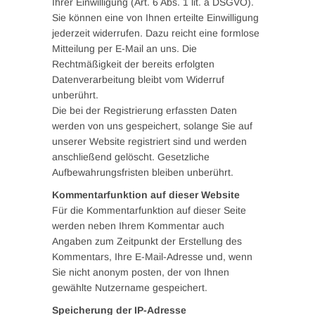
Ihrer Einwilligung (Art. 6 Abs. 1 lit. a DSGVO).
Sie können eine von Ihnen erteilte Einwilligung
jederzeit widerrufen. Dazu reicht eine formlose
Mitteilung per E-Mail an uns. Die
Rechtmäßigkeit der bereits erfolgten
Datenverarbeitung bleibt vom Widerruf
unberührt.
Die bei der Registrierung erfassten Daten
werden von uns gespeichert, solange Sie auf
unserer Website registriert sind und werden
anschließend gelöscht. Gesetzliche
Aufbewahrungsfristen bleiben unberührt.
Kommentarfunktion auf dieser Website
Für die Kommentarfunktion auf dieser Seite
werden neben Ihrem Kommentar auch
Angaben zum Zeitpunkt der Erstellung des
Kommentars, Ihre E-Mail-Adresse und, wenn
Sie nicht anonym posten, der von Ihnen
gewählte Nutzername gespeichert.
Speicherung der IP-Adresse