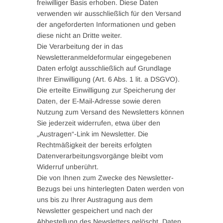
freiwilliger Basis erhoben. Diese Daten
verwenden wir ausschließlich für den Versand
der angeforderten Informationen und geben
diese nicht an Dritte weiter.
Die Verarbeitung der in das
Newsletteranmeldeformular eingegebenen
Daten erfolgt ausschließlich auf Grundlage
Ihrer Einwilligung (Art. 6 Abs. 1 lit. a DSGVO).
Die erteilte Einwilligung zur Speicherung der
Daten, der E-Mail-Adresse sowie deren
Nutzung zum Versand des Newsletters können
Sie jederzeit widerrufen, etwa über den
„Austragen“-Link im Newsletter. Die
Rechtmäßigkeit der bereits erfolgten
Datenverarbeitungsvorgänge bleibt vom
Widerruf unberührt.
Die von Ihnen zum Zwecke des Newsletter-
Bezugs bei uns hinterlegten Daten werden von
uns bis zu Ihrer Austragung aus dem
Newsletter gespeichert und nach der
Abbestellung des Newsletters gelöscht. Daten,