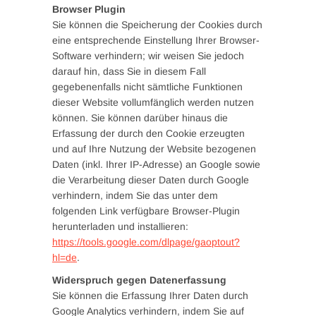
Browser Plugin
Sie können die Speicherung der Cookies durch
eine entsprechende Einstellung Ihrer Browser-
Software verhindern; wir weisen Sie jedoch
darauf hin, dass Sie in diesem Fall
gegebenenfalls nicht sämtliche Funktionen
dieser Website vollumfänglich werden nutzen
können. Sie können darüber hinaus die
Erfassung der durch den Cookie erzeugten
und auf Ihre Nutzung der Website bezogenen
Daten (inkl. Ihrer IP-Adresse) an Google sowie
die Verarbeitung dieser Daten durch Google
verhindern, indem Sie das unter dem
folgenden Link verfügbare Browser-Plugin
herunterladen und installieren:
https://tools.google.com/dlpage/gaoptout?
hl=de
.
Widerspruch gegen Datenerfassung
Sie können die Erfassung Ihrer Daten durch
Google Analytics verhindern, indem Sie auf