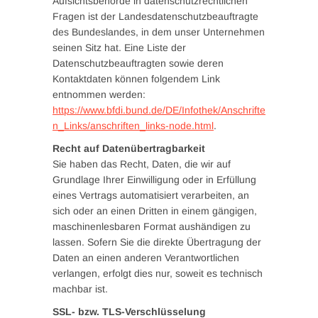
Aufsichtsbehörde in datenschutzrechtlichen
Fragen ist der Landesdatenschutzbeauftragte
des Bundeslandes, in dem unser Unternehmen
seinen Sitz hat. Eine Liste der
Datenschutzbeauftragten sowie deren
Kontaktdaten können folgendem Link
entnommen werden:
https://www.bfdi.bund.de/DE/Infothek/Anschrifte
n_Links/anschriften_links-node.html
.
Recht auf Datenübertragbarkeit
Sie haben das Recht, Daten, die wir auf
Grundlage Ihrer Einwilligung oder in Erfüllung
eines Vertrags automatisiert verarbeiten, an
sich oder an einen Dritten in einem gängigen,
maschinenlesbaren Format aushändigen zu
lassen. Sofern Sie die direkte Übertragung der
Daten an einen anderen Verantwortlichen
verlangen, erfolgt dies nur, soweit es technisch
machbar ist.
SSL- bzw. TLS-Verschlüsselung