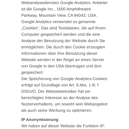
Webanalysedienstes Google Analytics. Anbieter
ist die Google Inc., 1600 Amphitheatre
Parkway, Mountain View, CA 94043, USA.
Google Analytics verwendet so genannte
„Cookies“. Das sind Textdateien, die auf Ihrem
Computer gespeichert werden und die eine
Analyse der Benutzung der Website durch Sie
ermöglichen. Die durch den Cookie erzeugten
Informationen über Ihre Benutzung dieser
Website werden in der Regel an einen Server
von Google in den USA übertragen und dort
gespeichert.
Die Speicherung von Google-Analytics-Cookies
erfolgt auf Grundlage von Art. 6 Abs. 1 lit. f
DSGVO. Der Websitebetreiber hat ein
berechtigtes Interesse an der Analyse des
Nutzerverhaltens, um sowohl sein Webangebot
als auch seine Werbung zu optimieren.
IP Anonymisierung
Wir haben auf dieser Website die Funktion IP-