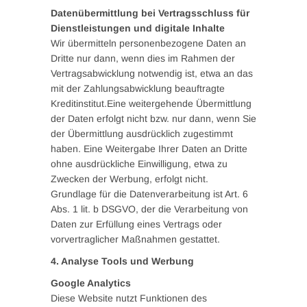
Datenübermittlung bei Vertragsschluss für
Dienstleistungen und digitale Inhalte
Wir übermitteln personenbezogene Daten an
Dritte nur dann, wenn dies im Rahmen der
Vertragsabwicklung notwendig ist, etwa an das
mit der Zahlungsabwicklung beauftragte
Kreditinstitut.Eine weitergehende Übermittlung
der Daten erfolgt nicht bzw. nur dann, wenn Sie
der Übermittlung ausdrücklich zugestimmt
haben. Eine Weitergabe Ihrer Daten an Dritte
ohne ausdrückliche Einwilligung, etwa zu
Zwecken der Werbung, erfolgt nicht.
Grundlage für die Datenverarbeitung ist Art. 6
Abs. 1 lit. b DSGVO, der die Verarbeitung von
Daten zur Erfüllung eines Vertrags oder
vorvertraglicher Maßnahmen gestattet.
4. Analyse Tools und Werbung
Google Analytics
Diese Website nutzt Funktionen des