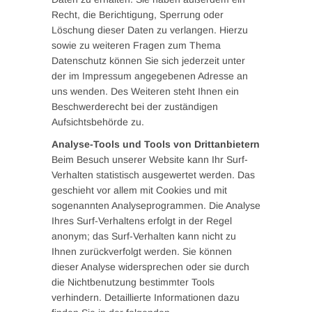
Recht, die Berichtigung, Sperrung oder
Löschung dieser Daten zu verlangen. Hierzu
sowie zu weiteren Fragen zum Thema
Datenschutz können Sie sich jederzeit unter
der im Impressum angegebenen Adresse an
uns wenden. Des Weiteren steht Ihnen ein
Beschwerderecht bei der zuständigen
Aufsichtsbehörde zu.
Analyse-Tools und Tools von Drittanbietern
Beim Besuch unserer Website kann Ihr Surf-
Verhalten statistisch ausgewertet werden. Das
geschieht vor allem mit Cookies und mit
sogenannten Analyseprogrammen. Die Analyse
Ihres Surf-Verhaltens erfolgt in der Regel
anonym; das Surf-Verhalten kann nicht zu
Ihnen zurückverfolgt werden. Sie können
dieser Analyse widersprechen oder sie durch
die Nichtbenutzung bestimmter Tools
verhindern. Detaillierte Informationen dazu