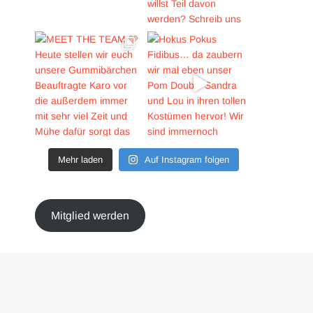
Mehr laden
Auf Instagram folgen
Mitglied werden