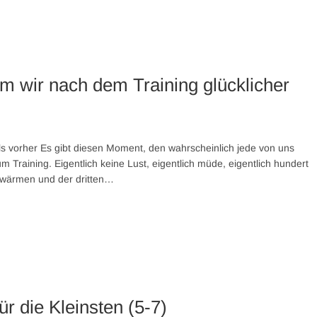
 wir nach dem Training glücklicher
s vorher Es gibt diesen Moment, den wahrscheinlich jede von uns
Training. Eigentlich keine Lust, eigentlich müde, eigentlich hundert
fwärmen und der dritten…
ür die Kleinsten (5-7)