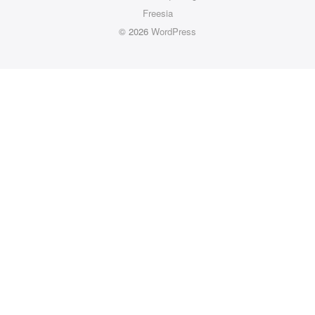
Freesia
© 2026
WordPress