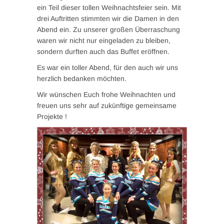
ein Teil dieser tollen Weihnachtsfeier sein. Mit
drei Auftritten stimmten wir die Damen in den
Abend ein. Zu unserer gro
ßen Überraschung
waren wir nicht nur eingeladen zu bleiben,
sondern durften auch das Buffet eröffnen.
Es war ein toller Abend, für den auch wir uns
herzlich bedanken möchten.
Wir wünschen Euch frohe Weihnachten und
freuen uns sehr auf zukünftige gemeinsame
Projekte !