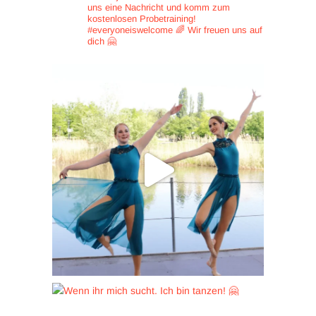
uns eine Nachricht und
komm zum
kostenlosen Probetraining!
#everyoneiswelcome 🌈
Wir freuen uns auf
dich 🤗