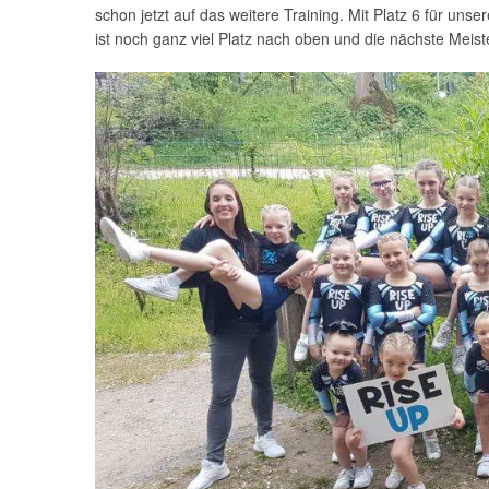
schon jetzt auf das weitere Training. Mit Platz 6 für uns
ist noch ganz viel Platz nach oben und die nächste Meiste