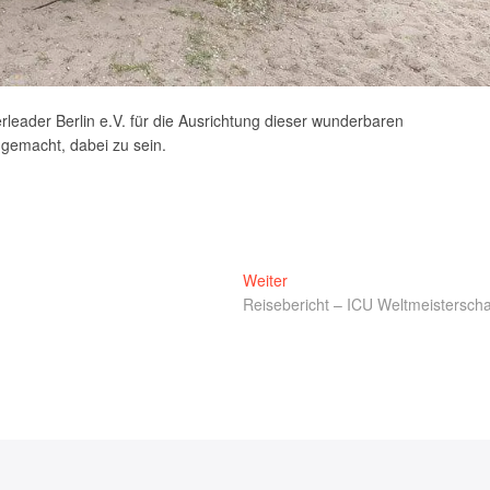
rleader Berlin e.V. für die Ausrichtung dieser wunderbaren
 gemacht, dabei zu sein.
Nächster
Weiter
Beitrag:
Reisebericht – ICU Weltmeisterscha