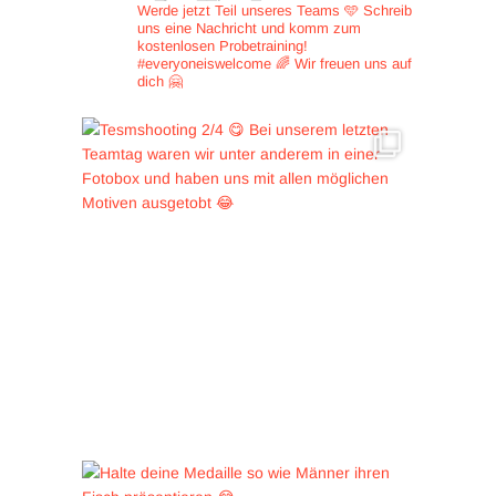
Werde jetzt Teil unseres Teams 🩵
Schreib
uns eine Nachricht und
komm zum
kostenlosen Probetraining!
#everyoneiswelcome 🌈
Wir freuen uns auf
dich 🤗