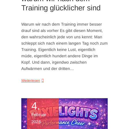
Training glücklicher sind
Warum wir nach dem Training immer besser
drauf sind als vorher Es gibt diesen Moment,
den wahrscheinlich jede von uns kennt: Man
schleppt sich nach einem langen Tag noch zum
Training. Eigentlich keine Lust, eigentlich
müde, eigentlich hundert andere Dinge im
Kopf. Und dann, irgendwo zwischen
Aufwärmen und der dritten…
Weiterlesen
4.
Februar
2026