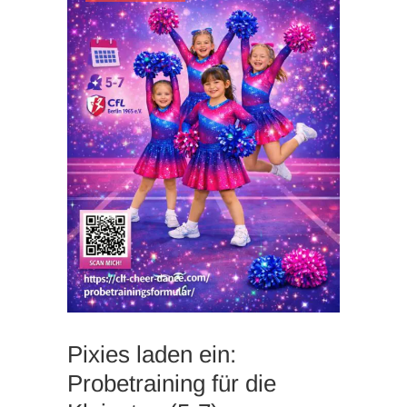
Pixies laden ein:
Probetraining für die