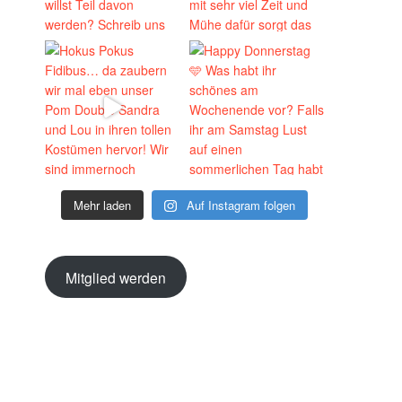
Mehr laden
Auf Instagram folgen
Mitglied werden