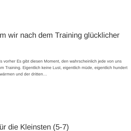
 wir nach dem Training glücklicher
s vorher Es gibt diesen Moment, den wahrscheinlich jede von uns
Training. Eigentlich keine Lust, eigentlich müde, eigentlich hundert
fwärmen und der dritten…
ür die Kleinsten (5-7)