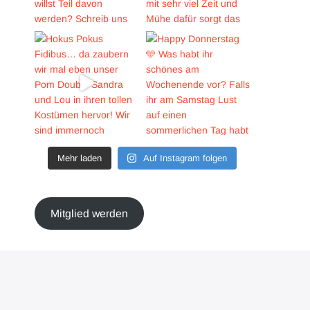
Mehr laden
Auf Instagram folgen
Mitglied werden