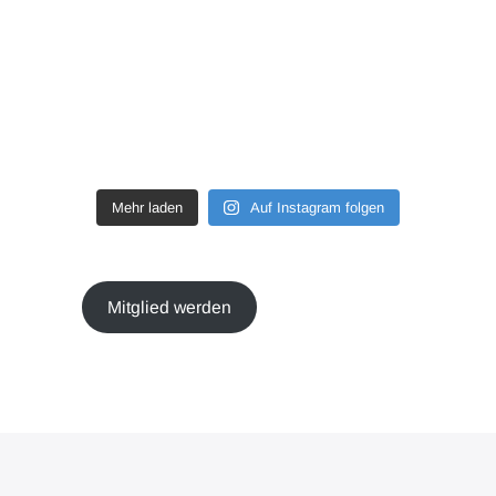
Mehr laden
Auf Instagram folgen
Mitglied werden