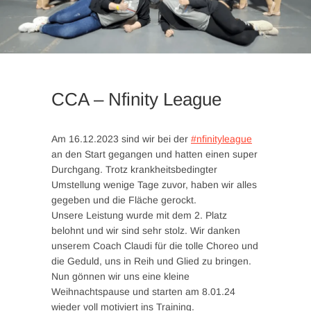
CCA – Nfinity League
Am 16.12.2023 sind wir bei der
#nfinityleague
an den Start gegangen und hatten einen super
Durchgang. Trotz krankheitsbedingter
Umstellung wenige Tage zuvor, haben wir alles
gegeben und die Fläche gerockt.
Unsere Leistung wurde mit dem 2. Platz
belohnt und wir sind sehr stolz. Wir danken
unserem Coach Claudi für die tolle Choreo und
die Geduld, uns in Reih und Glied zu bringen.
Nun gönnen wir uns eine kleine
Weihnachtspause und starten am 8.01.24
wieder voll motiviert ins Training.