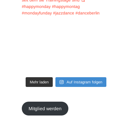
Mehr laden
Auf Instagram folgen
Mitglied werden