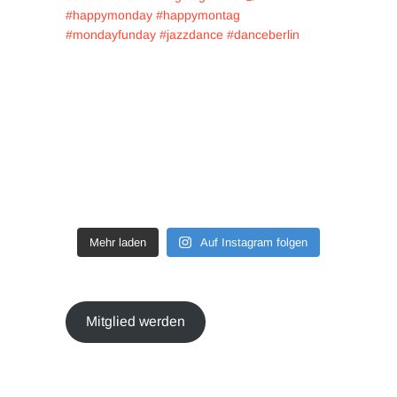
Mehr laden
Auf Instagram folgen
Mitglied werden