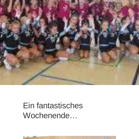
Ein fantastisches
Wochenende…