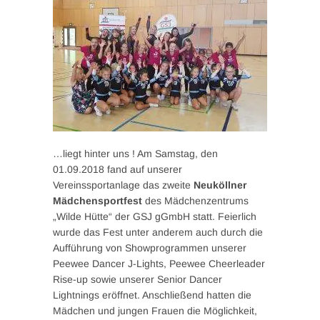
…liegt hinter uns ! Am Samstag, den
01.09.2018 fand auf unserer
Vereinssportanlage das zweite
Neuköllner
Mädchensportfest
des Mädchenzentrums
„Wilde Hütte“ der GSJ gGmbH statt. Feierlich
wurde das Fest unter anderem auch durch die
Aufführung von Showprogrammen unserer
Peewee Dancer J-Lights, Peewee Cheerleader
Rise-up sowie unserer Senior Dancer
Lightnings eröffnet. Anschließend hatten die
Mädchen und jungen Frauen die Möglichkeit,