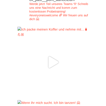
Werde jetzt Teil unseres Teams 🩵
Schreib
uns eine Nachricht und
komm zum
kostenlosen Probetraining!
#everyoneiswelcome 🌈
Wir freuen uns auf
dich 🤗