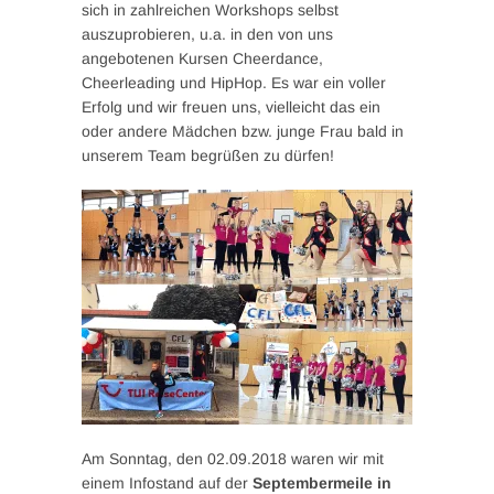
sich in zahlreichen Workshops selbst
auszuprobieren, u.a. in den von uns
angebotenen Kursen Cheerdance,
Cheerleading und HipHop. Es war ein voller
Erfolg und wir freuen uns, vielleicht das ein
oder andere Mädchen bzw. junge Frau bald in
unserem Team begrüßen zu dürfen!
Am Sonntag, den 02.09.2018 waren wir mit
einem Infostand auf der
Septembermeile in