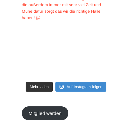
Mehr laden
Auf Instagram folgen
Mitglied werden