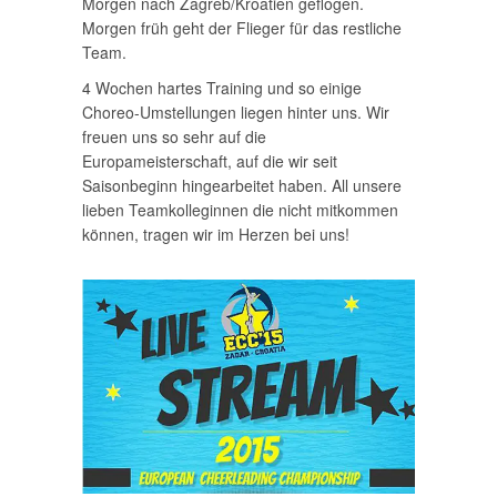
Morgen nach Zagreb/Kroatien geflogen.
Morgen früh geht der Flieger für das restliche
Team.
4 Wochen hartes Training und so einige
Choreo-Umstellungen liegen hinter uns. Wir
freuen uns so sehr auf die
Europameisterschaft, auf die wir seit
Saisonbeginn hingearbeitet haben. All unsere
lieben Teamkolleginnen die nicht mitkommen
können, tragen wir im Herzen bei uns!