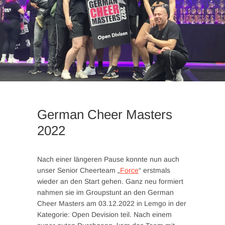
German Cheer Masters
2022
Nach einer längeren Pause konnte nun auch
unser Senior Cheerteam „
Force
“ erstmals
wieder an den Start gehen. Ganz neu formiert
nahmen sie im Groupstunt an den German
Cheer Masters am 03.12.2022 in Lemgo in der
Kategorie: Open Devision teil. Nach einem