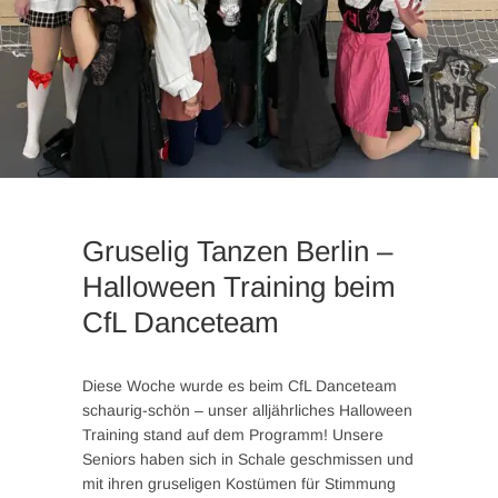
Gruselig Tanzen Berlin –
Halloween Training beim
CfL Danceteam
Diese Woche wurde es beim CfL Danceteam
schaurig-schön – unser alljährliches Halloween
Training stand auf dem Programm! Unsere
Seniors haben sich in Schale geschmissen und
mit ihren gruseligen Kostümen für Stimmung