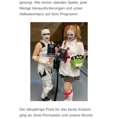
gesorgt. Wie immer standen Spiele, jede
Menge Herausforderungen und unser
Halloweentanz auf dem Programm.
Der diesjährige Preis für das beste Kostüm
ging an Jessi Pennywise und unsere Mumie