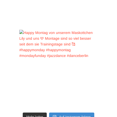
Mehr laden
Auf Instagram folgen