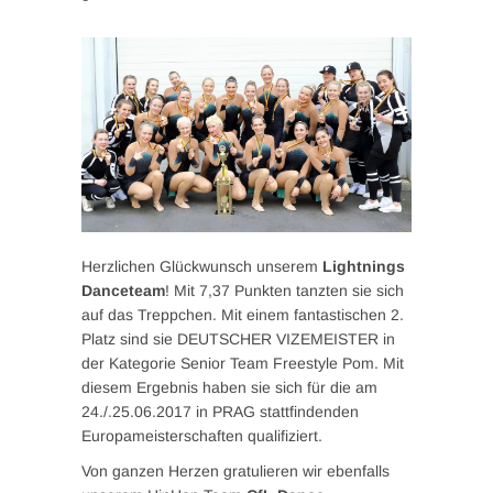
Herzlichen Glückwunsch unserem
Lightnings
Danceteam
! Mit 7,37 Punkten tanzten sie sich
auf das Treppchen. Mit einem fantastischen 2.
Platz sind sie DEUTSCHER VIZEMEISTER in
der Kategorie Senior Team Freestyle Pom. Mit
diesem Ergebnis haben sie sich für die am
24./.25.06.2017 in PRAG stattfindenden
Europameisterschaften qualifiziert.
Von ganzen Herzen gratulieren wir ebenfalls