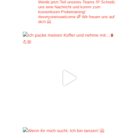
Werde jetzt Teil unseres Teams 🩵
Schreib
uns eine Nachricht und
komm zum
kostenlosen Probetraining!
#everyoneiswelcome 🌈
Wir freuen uns auf
dich 🤗