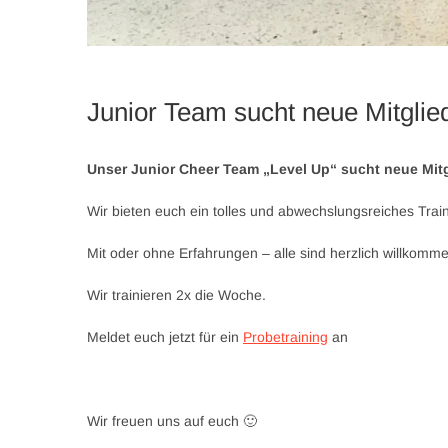
Junior Team sucht neue Mitglie
Unser Junior Cheer Team „Level Up“ sucht neue Mitg
Wir bieten euch ein tolles und abwechslungsreiches Trai
Mit oder ohne Erfahrungen – alle sind herzlich willkomm
Wir trainieren 2x die Woche.
Meldet euch jetzt für ein
Probetraining
an
Wir freuen uns auf euch 🙂