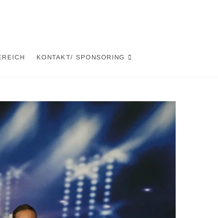
EREICH
KONTAKT/ SPONSORING