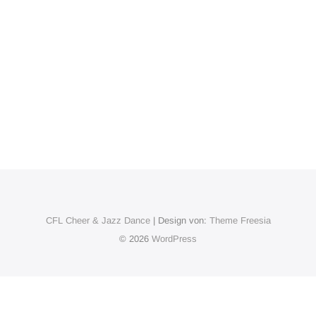
CFL Cheer & Jazz Dance
| Design von:
Theme Freesia
© 2026
WordPress