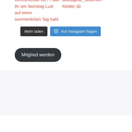
Mehr laden
Auf Instagram folgen
Mitglied werden