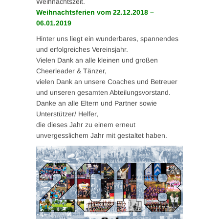
Weihnachtszeit.
Weihnachtsferien vom 22.12.2018 –
06.01.2019
Hinter uns liegt ein wunderbares, spannendes
und erfolgreiches Vereinsjahr.
Vielen Dank an alle kleinen und großen
Cheerleader & Tänzer,
vielen Dank an unsere Coaches und Betreuer
und unseren gesamten Abteilungsvorstand.
Danke an alle Eltern und Partner sowie
Unterstützer/ Helfer,
die dieses Jahr zu einem erneut
unvergesslichem Jahr mit gestaltet haben.