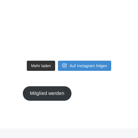
Mehr laden
Auf Instagram folgen
Mitglied werden