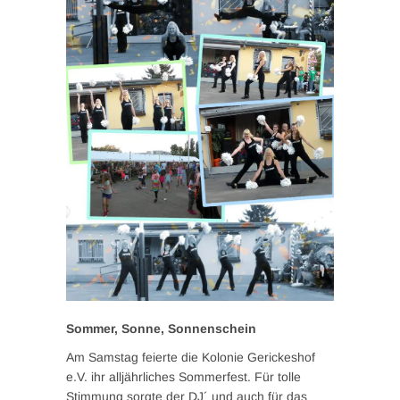
Sommer, Sonne, Sonnenschein
Am Samstag feierte die Kolonie Gerickeshof
e.V. ihr alljährliches Sommerfest. Für tolle
Stimmung sorgte der DJ´ und auch für das