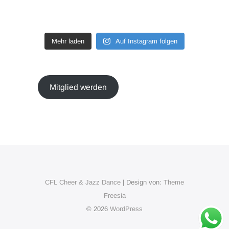
Mehr laden
Auf Instagram folgen
Mitglied werden
CFL Cheer & Jazz Dance
| Design von:
Theme
Freesia
© 2026
WordPress