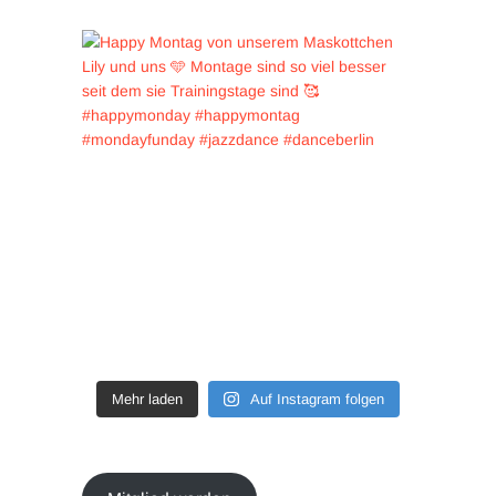
Mehr laden
Auf Instagram folgen