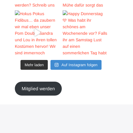
Mehr laden
Auf Instagram folgen
Mitglied werden