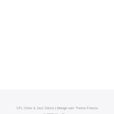
CFL Cheer & Jazz Dance
| Design von:
Theme Freesia