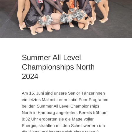
Summer All Level
Championships North
2024
Am 15. Juni sind unsere Senior Tänzerinnen
ein letztes Mal mit ihrem Latin Pom-Programm
bei den Summer All Level Championships
North in Hamburg angetreten. Bereits früh um
8:32 Uhr eroberten sie die Matte voller
Energie, strahlten mit den Scheinwerfern um
die Wette und konnten sich einen tollen
3.