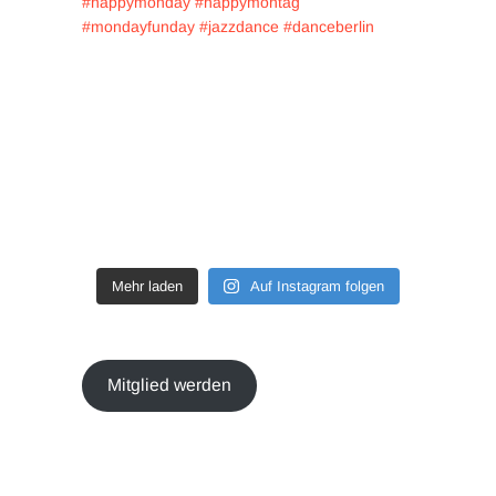
Mehr laden
Auf Instagram folgen
Mitglied werden