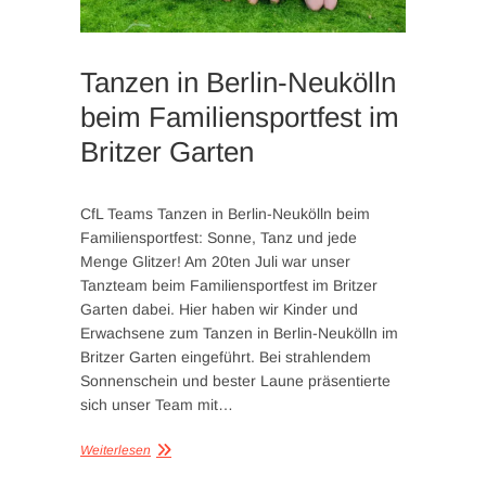
Tanzen in Berlin-Neukölln
beim Familiensportfest im
Britzer Garten
CfL Teams Tanzen in Berlin-Neukölln beim
Familiensportfest: Sonne, Tanz und jede
Menge Glitzer! Am 20ten Juli war unser
Tanzteam beim Familiensportfest im Britzer
Garten dabei. Hier haben wir Kinder und
Erwachsene zum Tanzen in Berlin-Neukölln im
Britzer Garten eingeführt. Bei strahlendem
Sonnenschein und bester Laune präsentierte
sich unser Team mit…
Weiterlesen