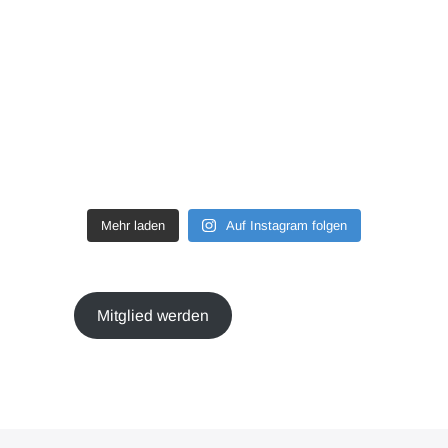
Mehr laden
Auf Instagram folgen
Mitglied werden