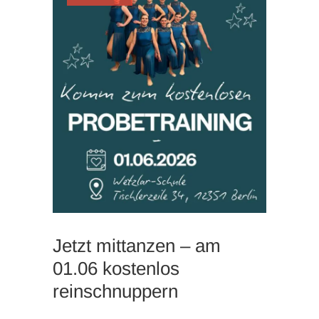
Jetzt mittanzen – am
01.06 kostenlos
reinschnuppern