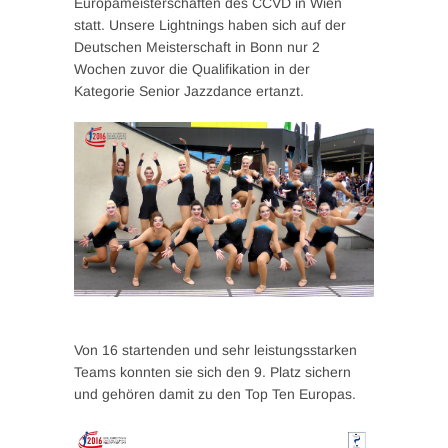
Europameisterschaften des CCVD in Wien
statt. Unsere Lightnings haben sich auf der
Deutschen Meisterschaft in Bonn nur 2
Wochen zuvor die Qualifikation in der
Kategorie Senior Jazzdance ertanzt.
Von 16 startenden und sehr leistungsstarken
Teams konnten sie sich den 9. Platz sichern
und gehören damit zu den Top Ten Europas.