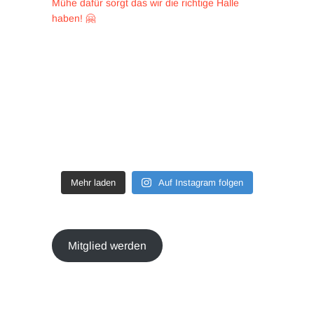
Mehr laden
Auf Instagram folgen
Mitglied werden