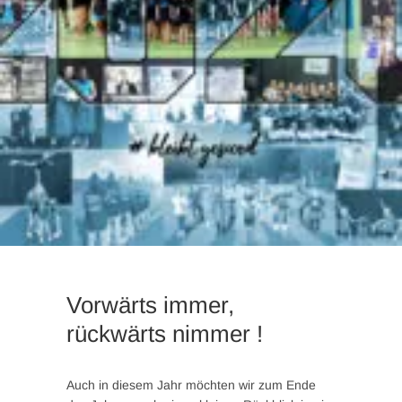
Vorwärts immer,
rückwärts nimmer !
Auch in diesem Jahr möchten wir zum Ende