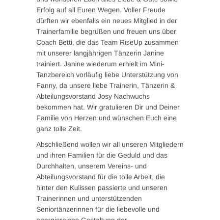
Erfolg auf all Euren Wegen. Voller Freude
dürften wir ebenfalls ein neues Mitglied in der
Trainerfamilie begrüßen und freuen uns über
Coach Betti, die das Team RiseUp zusammen
mit unserer langjährigen Tänzerin Janine
trainiert. Janine wiederum erhielt im Mini-
Tanzbereich vorläufig liebe Unterstützung von
Fanny, da unsere liebe Trainerin, Tänzerin &
Abteilungsvorstand Josy Nachwuchs
bekommen hat. Wir gratulieren Dir und Deiner
Familie von Herzen und wünschen Euch eine
ganz tolle Zeit.
Abschließend wollen wir all unseren Mitgliedern
und ihren Familien für die Geduld und das
Durchhalten, unserem Vereins- und
Abteilungsvorstand für die tolle Arbeit, die
hinter den Kulissen passierte und unseren
Trainerinnen und unterstützenden
Seniortänzerinnen für die liebevolle und