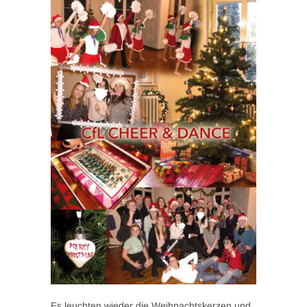
Es leuchten wieder die Weihnachtskerzen und