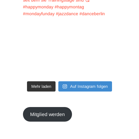
Mehr laden
Auf Instagram folgen
Mitglied werden