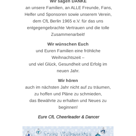
Wir sagen DANKE
an unsere Familien, an ALLE Freunde, Fans,
Helfer und Sponsoren sowie unserem Verein,
dem CfL Berlin 1965 e.V. für das uns
entgegengebrachte Vertrauen und die tolle
Zusammenarbeit!
Wir wünschen Euch
und Euren Familien eine fröhliche
Weihnachtszeit –
und viel Glück, Gesundheit und Erfolg im
neuen Jahr.
Wir hören
auch im nächsten Jahr nicht auf zu träumen,
zu hoffen und Pläne zu schmieden,
das Bewährte zu erhalten und Neues zu
beginnen!
Eure CfL Cheerleader & Dancer