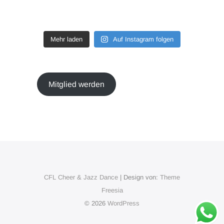
Mehr laden
Auf Instagram folgen
Mitglied werden
CFL Cheer & Jazz Dance
| Design von:
Theme
Freesia
© 2026
WordPress