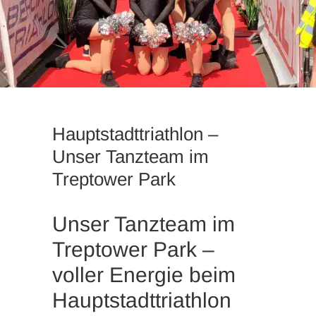
Hauptstadttriathlon –
Unser Tanzteam im
Treptower Park
Unser Tanzteam im
Treptower Park –
voller Energie beim
Hauptstadttriathlon