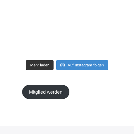
Mehr laden
Auf Instagram folgen
Mitglied werden