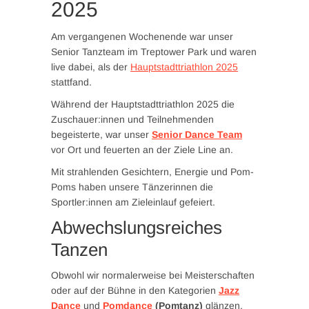
2025
Am vergangenen Wochenende war unser
Senior Tanzteam im Treptower Park und waren
live dabei, als der
Hauptstadttriathlon 2025
stattfand.
Während der Hauptstadttriathlon 2025 die
Zuschauer:innen und Teilnehmenden
begeisterte, war unser
Senior Dance Team
vor Ort und feuerten an der Ziele Line an.
Mit strahlenden Gesichtern, Energie und Pom-
Poms haben unsere Tänzerinnen die
Sportler:innen am Zieleinlauf gefeiert.
Abwechslungsreiches
Tanzen
Obwohl wir normalerweise bei Meisterschaften
oder auf der Bühne in den Kategorien
Jazz
Dance
und
Pomdance
(Pomtanz)
glänzen,