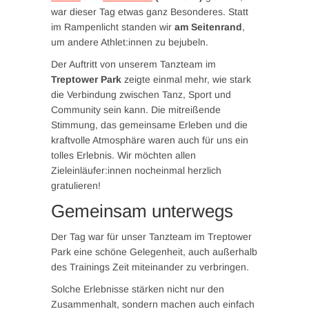
war dieser Tag etwas ganz Besonderes. Statt
im Rampenlicht standen wir
am Seitenrand
,
um andere Athlet:innen zu bejubeln.
Der Auftritt von unserem Tanzteam im
Treptower Park
zeigte einmal mehr, wie stark
die Verbindung zwischen Tanz, Sport und
Community sein kann. Die mitreißende
Stimmung, das gemeinsame Erleben und die
kraftvolle Atmosphäre waren auch für uns ein
tolles Erlebnis. Wir möchten allen
Zieleinläufer:innen nocheinmal herzlich
gratulieren!
Gemeinsam unterwegs
Der Tag war für unser Tanzteam im Treptower
Park eine schöne Gelegenheit, auch außerhalb
des Trainings Zeit miteinander zu verbringen.
Solche Erlebnisse stärken nicht nur den
Zusammenhalt, sondern machen auch einfach