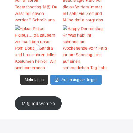
Mehr laden
Auf Instagram folgen
Mitglied werden